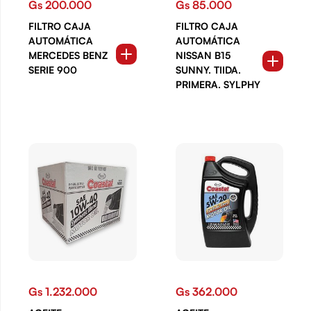
Gs 200.000
Gs 85.000
FILTRO CAJA
FILTRO CAJA
AUTOMÁTICA
AUTOMÁTICA
MERCEDES BENZ
NISSAN B15
SERIE 900
SUNNY. TIIDA.
PRIMERA. SYLPHY
Gs 1.232.000
Gs 362.000