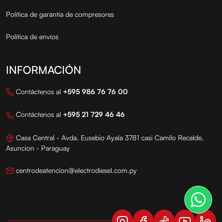
Política de garantía de compresores
Política de envíos
INFORMACIÓN
Contáctenos al
+595 986 76 76 00
Contáctenos al
+595 21 729 46 46
Casa Central - Avda. Eusebio Ayala 3781 casi Camilo Recalde,
Asuncion - Paraguay
centrodeatencion@electrodiesel.com.py