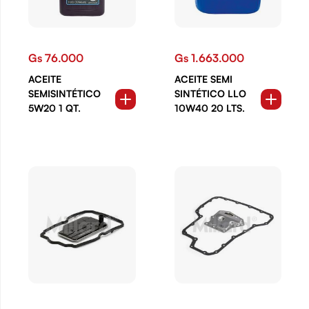
Gs 76.000
Gs 1.663.000
ACEITE
ACEITE SEMI
SEMISINTÉTICO
SINTÉTICO LLO
5W20 1 QT.
10W40 20 LTS.