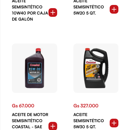
ACEITE
ACEITE
SEMISINTÉTICO
SEMISINTÉTICO
10W40 POR CAJA
5W20 5 QT.
DE GALÓN
Gs 67.000
Gs 327.000
ACEITE DE MOTOR
ACEITE
SEMISINTÉTICO
SEMISINTÉTICO
COASTAL - SAE
5W30 5 QT.