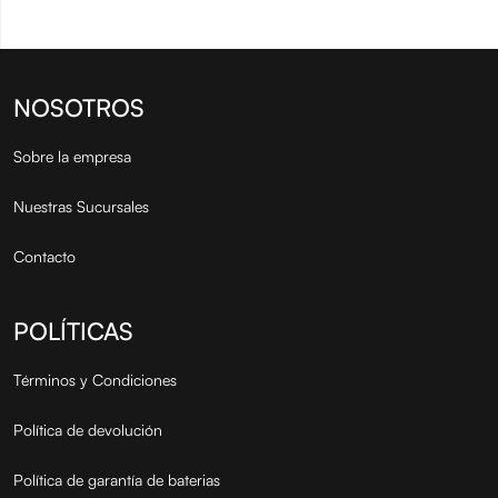
NOSOTROS
Sobre la empresa
Nuestras Sucursales
Contacto
POLÍTICAS
Términos y Condiciones
Política de devolución
Política de garantía de baterias