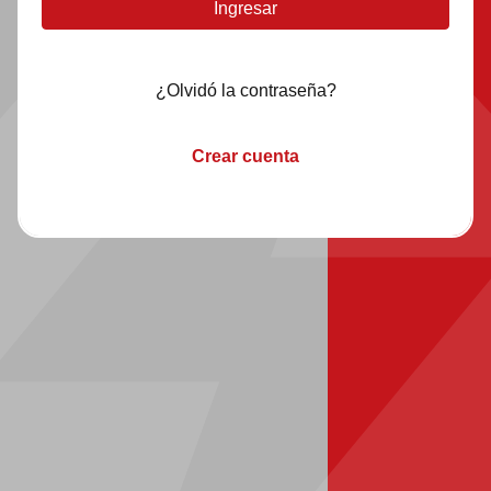
¿Olvidó la contraseña?
Crear cuenta