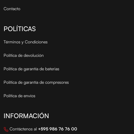
Contacto
POLÍTICAS
Términos y Condiciones
Política de devolución
Política de garantía de baterias
Política de garantía de compresores
Política de envíos
INFORMACIÓN
Contáctenos al
+595 986 76 76 00