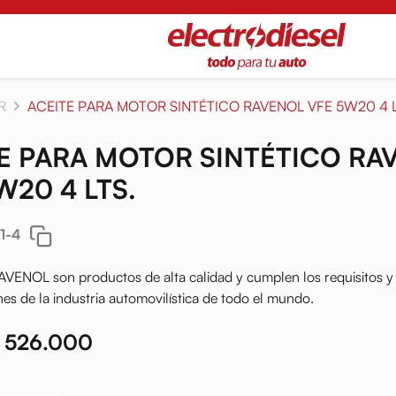
R
ACEITE PARA MOTOR SINTÉTICO RAVENOL VFE 5W20 4 L
E PARA MOTOR SINTÉTICO RA
W20 4 LTS.
1-4
AVENOL son productos de alta calidad y cumplen los requisitos y
nes de la industria automovilística de todo el mundo.
 526.000