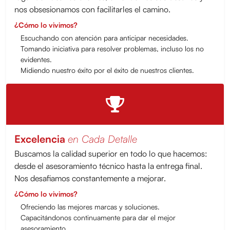
nos obsesionamos con facilitarles el camino.
¿Cómo lo vivimos?
Escuchando con atención para anticipar necesidades.
Tomando iniciativa para resolver problemas, incluso los no
evidentes.
Midiendo nuestro éxito por el éxito de nuestros clientes.
Excelencia
en Cada Detalle
Buscamos la calidad superior en todo lo que hacemos:
desde el asesoramiento técnico hasta la entrega final.
Nos desafiamos constantemente a mejorar.
¿Cómo lo vivimos?
Ofreciendo las mejores marcas y soluciones.
Capacitándonos continuamente para dar el mejor
asesoramiento.