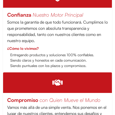
Confianza
Nuestro Motor Principal
Somos la garantía de que todo funcionará. Cumplimos lo
que prometemos con absoluta transparencia y
responsabilidad, tanto con nuestros clientes como en
nuestro equipo.
¿Cómo lo vivimos?
Entregando productos y soluciones 100% confiables.
Siendo claros y honestos en cada comunicación.
Siendo puntuales con los plazos y compromisos.
Compromiso
con Quien Mueve el Mundo
Vamos más allá de una simple venta. Nos ponemos en el
lugar de nuestros clientes, entendemos sus desafíos y