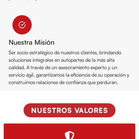
Nuestra Misión
Ser socio estratégico de nuestros clientes, brindando
soluciones integrales en autopartes de la más alta
calidad. A través de un asesoramiento experto y un
servicio ágil, garantizamos la eficiencia de su operación y
construimos relaciones de confianza que perduran.
NUESTROS VALORES