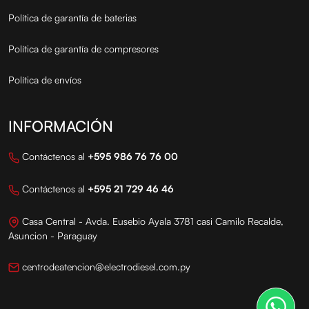
Política de garantía de baterias
Política de garantía de compresores
Política de envíos
INFORMACIÓN
Contáctenos al
+595 986 76 76 00
Contáctenos al
+595 21 729 46 46
Casa Central - Avda. Eusebio Ayala 3781 casi Camilo Recalde,
Asuncion - Paraguay
centrodeatencion@electrodiesel.com.py