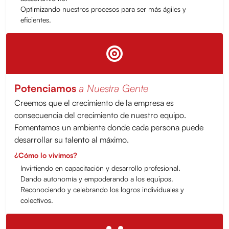
Optimizando nuestros procesos para ser más ágiles y
eficientes.
Potenciamos
a Nuestra Gente
Creemos que el crecimiento de la empresa es
consecuencia del crecimiento de nuestro equipo.
Fomentamos un ambiente donde cada persona puede
desarrollar su talento al máximo.
¿Cómo lo vivimos?
Invirtiendo en capacitación y desarrollo profesional.
Dando autonomía y empoderando a los equipos.
Reconociendo y celebrando los logros individuales y
colectivos.