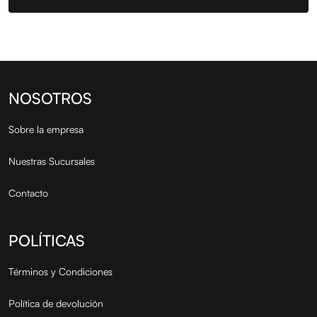
NOSOTROS
Sobre la empresa
Nuestras Sucursales
Contacto
POLÍTICAS
Términos y Condiciones
Política de devolución