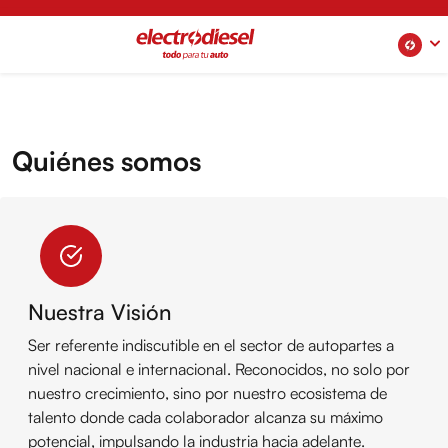
Quiénes somos
Nuestra Visión
Ser referente indiscutible en el sector de autopartes a
nivel nacional e internacional. Reconocidos, no solo por
nuestro crecimiento, sino por nuestro ecosistema de
talento donde cada colaborador alcanza su máximo
potencial, impulsando la industria hacia adelante.