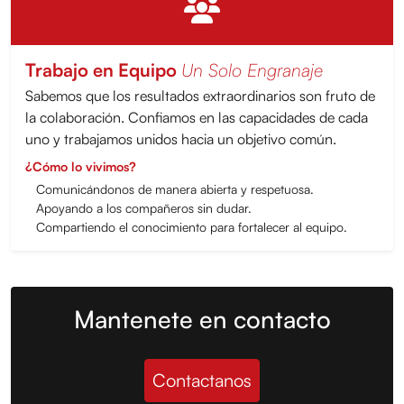
Trabajo en Equipo
Un Solo Engranaje
Sabemos que los resultados extraordinarios son fruto de
la colaboración. Confiamos en las capacidades de cada
uno y trabajamos unidos hacia un objetivo común.
¿Cómo lo vivimos?
Comunicándonos de manera abierta y respetuosa.
Apoyando a los compañeros sin dudar.
Compartiendo el conocimiento para fortalecer al equipo.
Mantenete en contacto
Contactanos