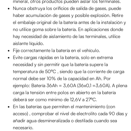
mineral, otros productos pueden aislar los terminales.
Nunca obstruya los orificios de salida de gases, puede
haber acumulación de gases y posible explosión. Retire
el embalaje original de la batería antes de la instalación y
no utilice goma sobre la batería. En aplicaciones donde
hay necesidad de aislamiento de las terminales, utilice
aislante líquido.
Fije correctamente la batería en el vehículo.
Evite cargas rápidas en la batería, solo en extrema
necesidad y sin permitir que la batería supere la
temperatura de 50ºC , siendo que la corriente de carga
normal debe ser 10% de la capacidad en Ah. Por
ejemplo: Batería 36Ah = 3,60A (36x0,1 =3,60A). A plena
carga la tensión entre polos en abierto en la batería
deberá ser como mínimo de 12,6V a 27ºC.
En las baterías que permiten el mantenimiento (con
acceso) , comprobar el nivel de electrolito cada 90 días y
añadir agua desmineralizada o destilada cuando sea
necesario.