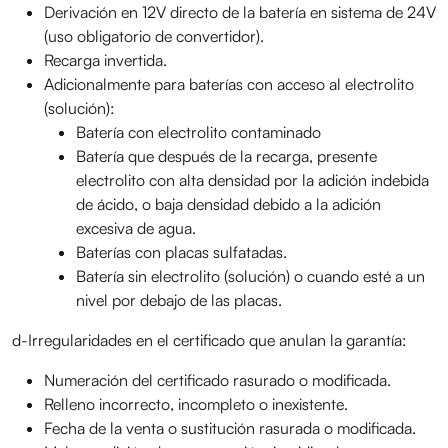
Derivación en 12V directo de la batería en sistema de 24V
(uso obligatorio de convertidor).
Recarga invertida.
Adicionalmente para baterías con acceso al electrolito
(solución):
Batería con electrolito contaminado
Batería que después de la recarga, presente
electrolito con alta densidad por la adición indebida
de ácido, o baja densidad debido a la adición
excesiva de agua.
Baterías con placas sulfatadas.
Batería sin electrolito (solución) o cuando esté a un
nivel por debajo de las placas.
d-Irregularidades en el certificado que anulan la garantía:
Numeración del certificado rasurado o modificada.
Relleno incorrecto, incompleto o inexistente.
Fecha de la venta o sustitución rasurada o modificada.