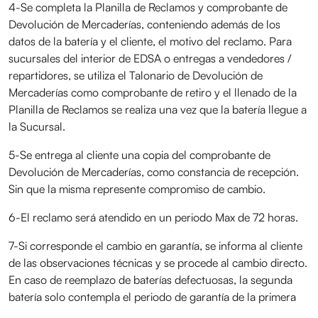
4-Se completa la Planilla de Reclamos y comprobante de
Devolución de Mercaderías, conteniendo además de los
datos de la batería y el cliente, el motivo del reclamo. Para
sucursales del interior de EDSA o entregas a vendedores /
repartidores, se utiliza el Talonario de Devolución de
Mercaderías como comprobante de retiro y el llenado de la
Planilla de Reclamos se realiza una vez que la batería llegue a
la Sucursal.
5-Se entrega al cliente una copia del comprobante de
Devolución de Mercaderías, como constancia de recepción.
Sin que la misma represente compromiso de cambio.
6-El reclamo será atendido en un periodo Max de 72 horas.
7-Si corresponde el cambio en garantía, se informa al cliente
de las observaciones técnicas y se procede al cambio directo.
En caso de reemplazo de baterías defectuosas, la segunda
batería solo contempla el periodo de garantía de la primera