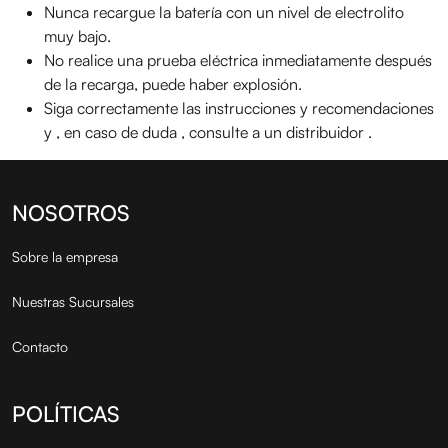
Nunca recargue la batería con un nivel de electrolito
muy bajo.
No realice una prueba eléctrica inmediatamente después
de la recarga, puede haber explosión.
Siga correctamente las instrucciones y recomendaciones
y , en caso de duda , consulte a un distribuidor .
NOSOTROS
Sobre la empresa
Nuestras Sucursales
Contacto
POLÍTICAS