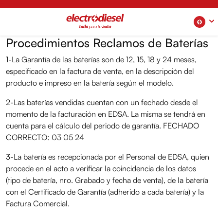
Procedimientos Reclamos de Baterías
1-La Garantía de las baterías son de 12, 15, 18 y 24 meses,
especificado en la factura de venta, en la descripción del
producto e impreso en la batería según el modelo.
2-Las baterías vendidas cuentan con un fechado desde el
momento de la facturación en EDSA. La misma se tendrá en
cuenta para el cálculo del periodo de garantía. FECHADO
CORRECTO: 03 05 24
3-La batería es recepcionada por el Personal de EDSA, quien
procede en el acto a verificar la coincidencia de los datos
(tipo de batería, nro. Grabado y fecha de venta), de la batería
con el Certificado de Garantía (adherido a cada batería) y la
Factura Comercial.