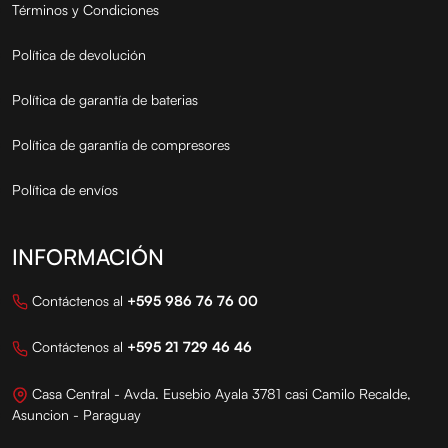
Términos y Condiciones
Política de devolución
Política de garantía de baterias
Política de garantía de compresores
Política de envíos
INFORMACIÓN
Contáctenos al
+595 986 76 76 00
Contáctenos al
+595 21 729 46 46
Casa Central - Avda. Eusebio Ayala 3781 casi Camilo Recalde,
Asuncion - Paraguay