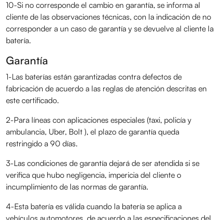
10-Si no corresponde el cambio en garantía, se informa al
cliente de las observaciones técnicas, con la indicación de no
corresponder a un caso de garantía y se devuelve al cliente la
batería.
Garantía
1-Las baterías están garantizadas contra defectos de
fabricación de acuerdo a las reglas de atención descritas en
este certificado.
2-Para líneas con aplicaciones especiales (taxi, policía y
ambulancia, Uber, Bolt ), el plazo de garantía queda
restringido a 90 días.
3-Las condiciones de garantía dejará de ser atendida si se
verifica que hubo negligencia, impericia del cliente o
incumplimiento de las normas de garantía.
4-Esta batería es válida cuando la batería se aplica a
vehículos automotores, de acuerdo a las especificaciones del