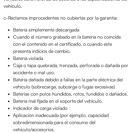
vehículo.
c-Reclamos improcedentes no cubiertas por la garantía:
Batería simplemente descargada
Cuando el número grabado en la batería no coincide
con el contenido en el certificado, o cuando este
presenta indicios de cambio.
Batería violada
Caja o tapa quebrada, trenzada, perforada o dañada por
accidente o mal uso.
Batería dañada debido a fallas en la parte eléctrica del
vehículo (sobrecarga, subcarga o fugas excesivas)
Baterías con polos hundidos, rotos, fundidos o dañados.
Batería mal fijada en el soporte del vehículo.
Indicador de carga violado
Aplicación inadecuada (por ejemplo, capacidad
sobredimensionada para el consumo del
vehículo/accesorios.