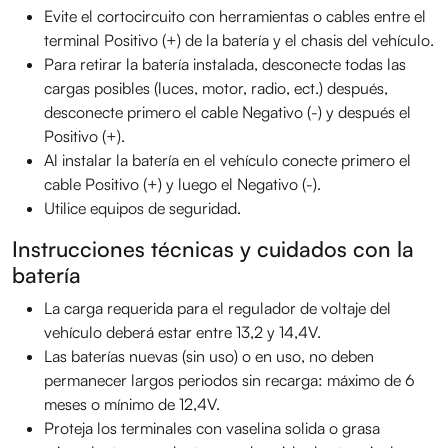
Evite el cortocircuito con herramientas o cables entre el
terminal Positivo (+) de la batería y el chasis del vehículo.
Para retirar la batería instalada, desconecte todas las
cargas posibles (luces, motor, radio, ect.) después,
desconecte primero el cable Negativo (-) y después el
Positivo (+).
Al instalar la batería en el vehículo conecte primero el
cable Positivo (+) y luego el Negativo (-).
Utilice equipos de seguridad.
Instrucciones técnicas y cuidados con la
batería
La carga requerida para el regulador de voltaje del
vehículo deberá estar entre 13,2 y 14,4V.
Las baterías nuevas (sin uso) o en uso, no deben
permanecer largos periodos sin recarga: máximo de 6
meses o mínimo de 12,4V.
Proteja los terminales con vaselina solida o grasa