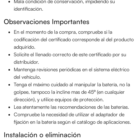
Mala condición de conservación, impidiendo su
identificación.
Observaciones Importantes
En el momento de la compra, compruebe si la
codificación del certificado corresponde al del producto
adquirido.
Solicite el llenado correcto de este certificado por su
distribuidor.
Mantenga revisiones periódicas en el sistema eléctrico
del vehículo.
Tenga el máximo cuidado al manipular la batería, no la
golpee, tampoco la incline mas de 45º (en cualquier
dirección), y utilice equipos de protección.
Lea atentamente las recomendaciones de las baterías.
Compruebe la necesidad de utilizar el adaptador de
fijación en la batería según el catálogo de aplicaciones.
Instalación o eliminación