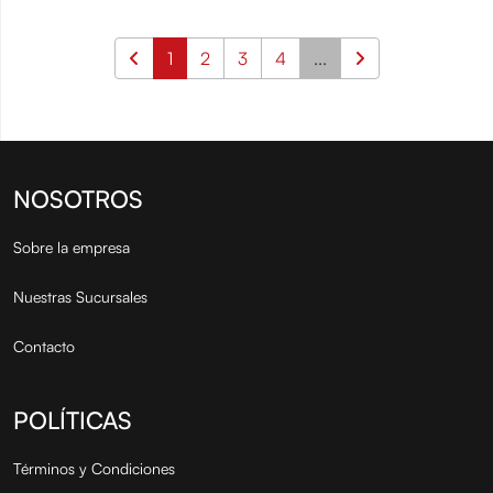
1
2
3
4
...
NOSOTROS
Sobre la empresa
Nuestras Sucursales
Contacto
POLÍTICAS
Términos y Condiciones