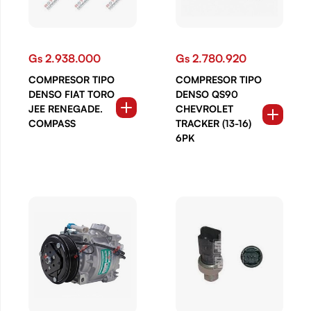
Gs 2.938.000
Gs 2.780.920
COMPRESOR TIPO
COMPRESOR TIPO
DENSO FIAT TORO
DENSO QS90
JEE RENEGADE.
CHEVROLET
COMPASS
TRACKER (13-16)
6PK