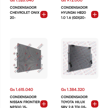
CONDENSADOR
CONDENSADOR
CHEVROLET ONIX
HYUNDAI HB20
20-
1.0 1.6 (GDI)20-
Gs 1.615.040
Gs 1.384.320
CONDENSADOR
CONDENSADOR
NISSAN FRONTIER
TOYOTA HILUX
NP300 15-
SRV 2.8 TDI 05-