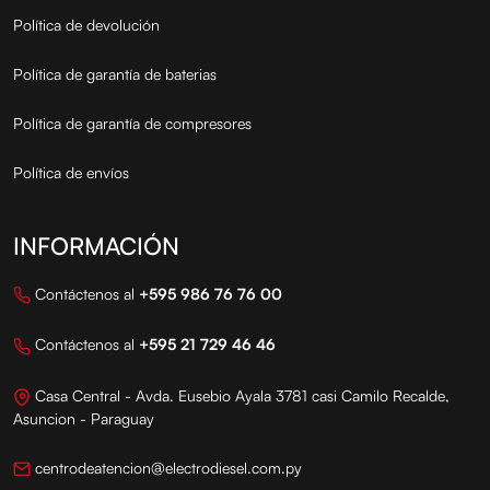
Política de devolución
Política de garantía de baterias
Política de garantía de compresores
Política de envíos
INFORMACIÓN
Contáctenos al
+595 986 76 76 00
Contáctenos al
+595 21 729 46 46
Casa Central - Avda. Eusebio Ayala 3781 casi Camilo Recalde,
Asuncion - Paraguay
centrodeatencion@electrodiesel.com.py