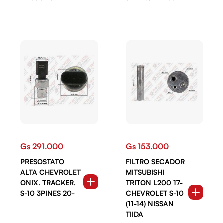
Gs 291.000
Gs 153.000
PRESOSTATO
FILTRO SECADOR
ALTA CHEVROLET
MITSUBISHI
ONIX. TRACKER.
TRITON L200 17-
S-10 3PINES 20-
CHEVROLET S-10
(11-14) NISSAN
TIIDA