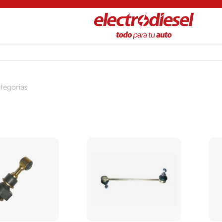
tegorias