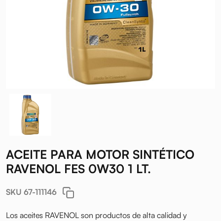
ACEITE PARA MOTOR SINTÉTICO
RAVENOL FES 0W30 1 LT.
SKU 67-111146
Los aceites RAVENOL son productos de alta calidad y