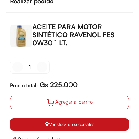
Realizar pedido
ACEITE PARA MOTOR
SINTÉTICO RAVENOL FES
0W30 1 LT.
Gs 225.000
Precio total:
Agregar al carrito
Ver stock en sucursales