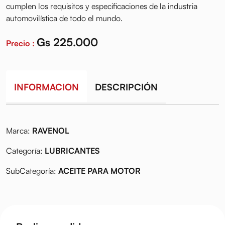
cumplen los requisitos y especificaciones de la industria
automovilística de todo el mundo.
Gs 225.000
Precio :
INFORMACION
DESCRIPCIÓN
Marca:
RAVENOL
Categoría:
LUBRICANTES
SubCategoría:
ACEITE PARA MOTOR