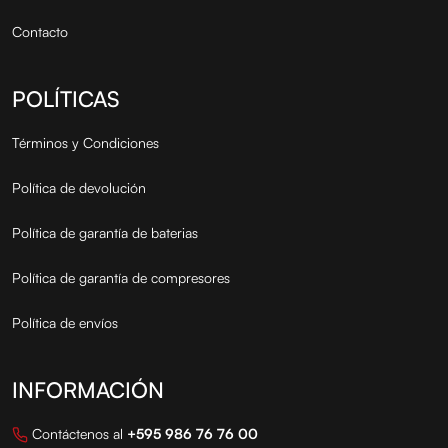
Contacto
POLÍTICAS
Términos y Condiciones
Política de devolución
Política de garantía de baterias
Política de garantía de compresores
Política de envíos
INFORMACIÓN
Contáctenos al
+595 986 76 76 00