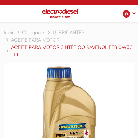
Inicio
Categorias
LUBRICANTES
ACEITE PARA MOTOR
ACEITE PARA MOTOR SINTÉTICO RAVENOL FES 0W30
1 LT.