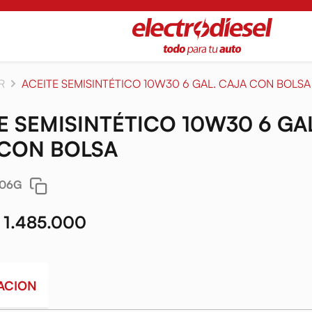
R
ACEITE SEMISINTÉTICO 10W30 6 GAL. CAJA CON BOLSA
E SEMISINTÉTICO 10W30 6 GA
 CON BOLSA
806G
 1.485.000
ACION