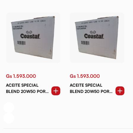
Gs 1.593.000
Gs 1.593.000
ACEITE SPECIAL
ACEITE SPECIAL
BLEND 20W50 POR
BLEND 20W50 POR
CAJAS DE GALÓN
CAJAS DE GALÓN