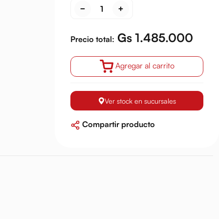
Gs 1.485.000
Precio total:
Agregar al carrito
Ver stock en sucursales
Compartir producto