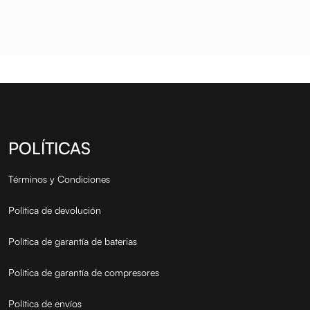
mu
POLÍTICAS
Términos y Condiciones
Política de devolución
Política de garantía de baterias
Política de garantía de compresores
Política de envíos