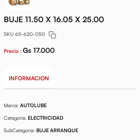
BUJE 11.50 X 16.05 X 25.00
SKU 65-620-050
Gs 17.000
Precio :
INFORMACION
Marca:
AUTOLUBE
Categoría:
ELECTRICIDAD
SubCategoría:
BUJE ARRANQUE