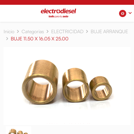
Inicio
Categorias
ELECTRICIDAD
BUJE ARRANQUE
BUJE 11.50 X 16.05 X 25.00
No se admiten devoluciones