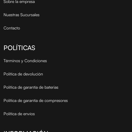
Sobre la empresa
Nuestras Sucursales
Contacto
POLÍTICAS
Términos y Condiciones
Política de devolución
Política de garantía de baterias
Política de garantía de compresores
Política de envíos