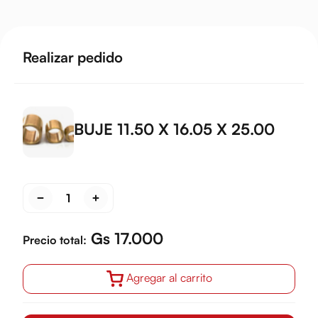
Realizar pedido
BUJE 11.50 X 16.05 X 25.00
Gs 17.000
Precio total:
Agregar al carrito