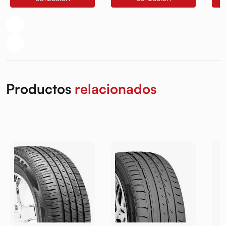
Productos
relacionados