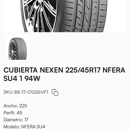
CUBIERTA NEXEN 225/45R17 NFERA
SU4 1 94W
SKU 88-17-01226VF1
Ancho: 225
Perfil: 45
Diámetro: 17
Modelo: NFERA SU4