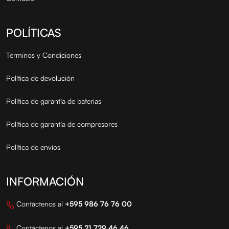
POLÍTICAS
Términos y Condiciones
Política de devolución
Política de garantía de baterias
Política de garantía de compresores
Política de envíos
INFORMACIÓN
Contáctenos al
+595 986 76 76 00
Contáctenos al
+595 21 729 46 46