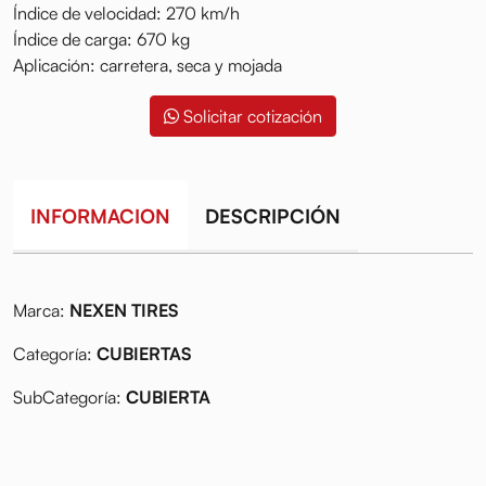
Índice de velocidad: 270 km/h
Índice de carga: 670 kg
Aplicación: carretera, seca y mojada
Solicitar cotización
INFORMACION
DESCRIPCIÓN
Marca:
NEXEN TIRES
Categoría:
CUBIERTAS
SubCategoría:
CUBIERTA