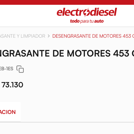
SANTE Y LIMPIADOR
DESENGRASANTE DE MOTORES 453 
GRASANTE DE MOTORES 453 
EB-1ES
 73.130
ACION