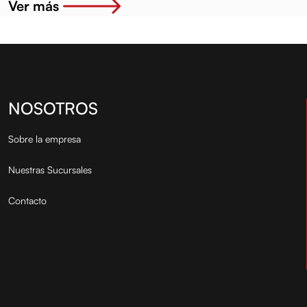
Ver más
NOSOTROS
Sobre la empresa
Nuestras Sucursales
Contacto