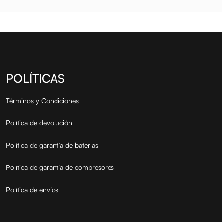
POLÍTICAS
Términos y Condiciones
Política de devolución
Política de garantía de baterias
Política de garantía de compresores
Política de envíos