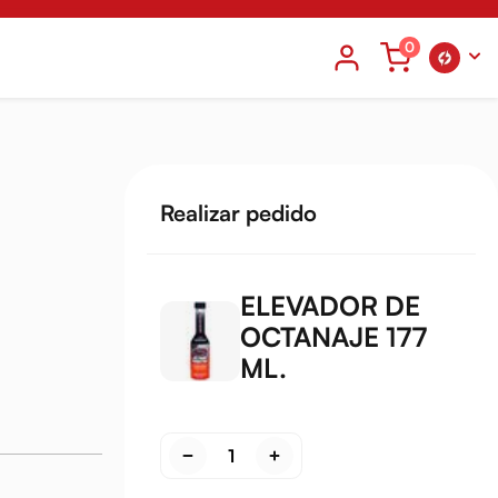
0
Realizar pedido
ELEVADOR DE
OCTANAJE 177
ML.