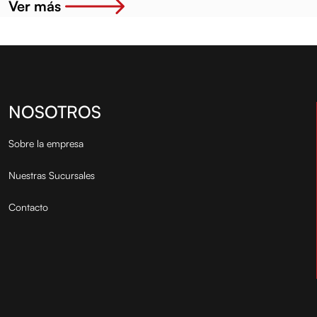
Ver más
NOSOTROS
Sobre la empresa
Nuestras Sucursales
Contacto