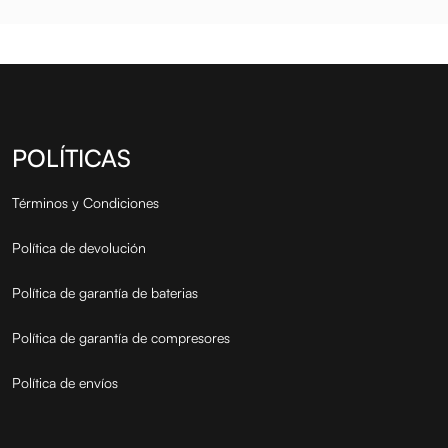
POLÍTICAS
Términos y Condiciones
Política de devolución
Política de garantía de baterias
Política de garantía de compresores
Política de envíos