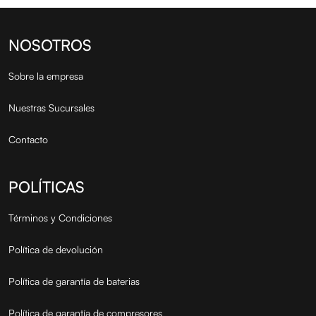
NOSOTROS
Sobre la empresa
Nuestras Sucursales
Contacto
POLÍTICAS
Términos y Condiciones
Política de devolución
Política de garantía de baterias
Política de garantía de compresores