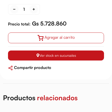
Gs 5.728.860
Precio total:
Agregar al carrito
Ver stock en sucursales
Compartir producto
Productos
relacionados