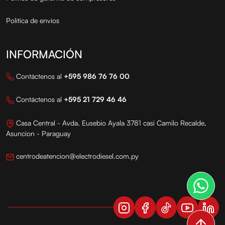
Política de envíos
INFORMACIÓN
Contáctenos al
+595 986 76 76 00
Contáctenos al
+595 21 729 46 46
Casa Central - Avda. Eusebio Ayala 3781 casi Camilo Recalde,
Asuncion - Paraguay
centrodeatencion@electrodiesel.com.py