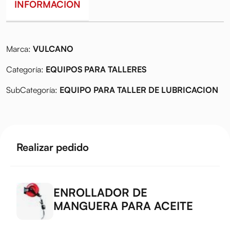
INFORMACION
Marca:
VULCANO
Categoría:
EQUIPOS PARA TALLERES
SubCategoría:
EQUIPO PARA TALLER DE LUBRICACION
Realizar pedido
ENROLLADOR DE
MANGUERA PARA ACEITE