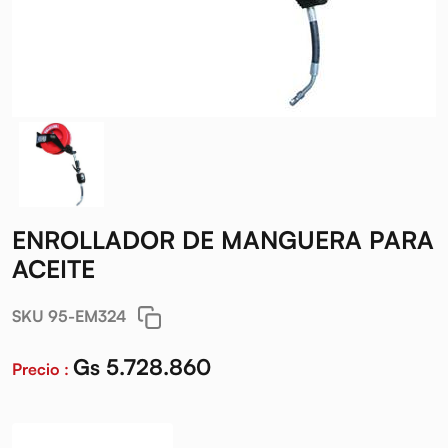
ENROLLADOR DE MANGUERA PARA
ACEITE
SKU 95-EM324
Gs 5.728.860
Precio :