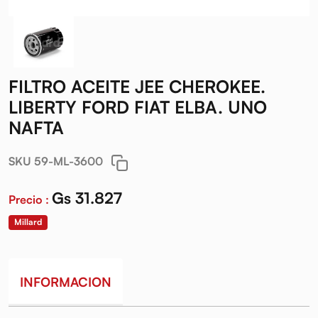
FILTRO ACEITE JEE CHEROKEE.
LIBERTY FORD FIAT ELBA. UNO
NAFTA
SKU 59-ML-3600
Gs 31.827
Precio :
Millard
INFORMACION