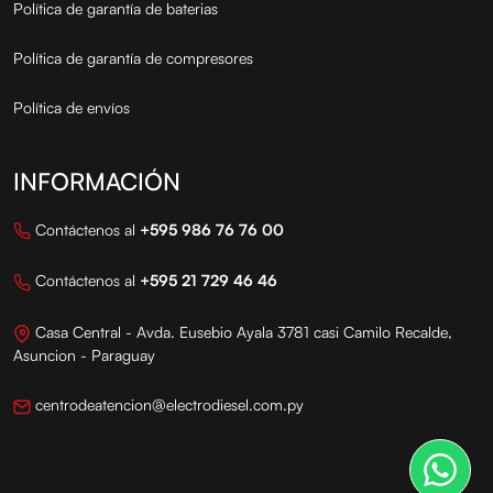
Política de garantía de baterias
Política de garantía de compresores
Política de envíos
INFORMACIÓN
Contáctenos al
+595 986 76 76 00
Contáctenos al
+595 21 729 46 46
Casa Central - Avda. Eusebio Ayala 3781 casi Camilo Recalde,
Asuncion - Paraguay
centrodeatencion@electrodiesel.com.py