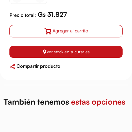
Gs 31.827
Precio total:
Agregar al carrito
Ver stock en sucursales
Compartir producto
También tenemos
estas opciones