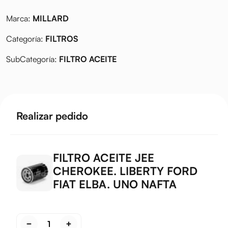
Marca:
MILLARD
Categoría:
FILTROS
SubCategoría:
FILTRO ACEITE
Realizar pedido
FILTRO ACEITE JEE
CHEROKEE. LIBERTY FORD
FIAT ELBA. UNO NAFTA