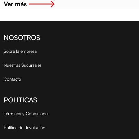
Ver más
NOSOTROS
Sobre la empresa
Nuestras Sucursales
Contacto
POLÍTICAS
Términos y Condiciones
Política de devolución