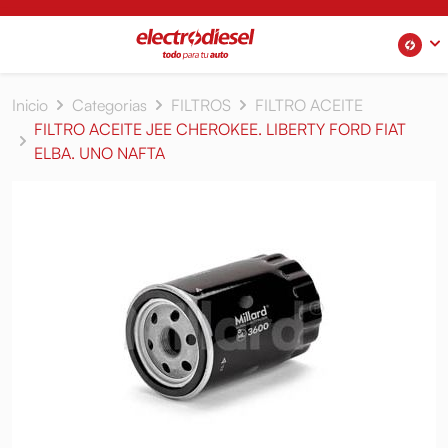
Inicio
Categorias
FILTROS
FILTRO ACEITE
FILTRO ACEITE JEE CHEROKEE. LIBERTY FORD FIAT
ELBA. UNO NAFTA