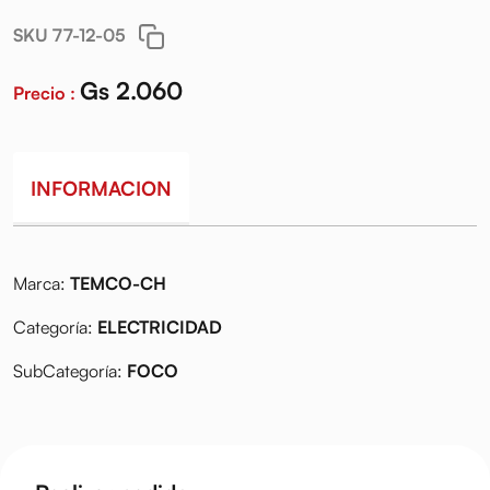
SKU 77-12-05
Gs 2.060
Precio :
INFORMACION
Marca:
TEMCO-CH
Categoría:
ELECTRICIDAD
SubCategoría:
FOCO