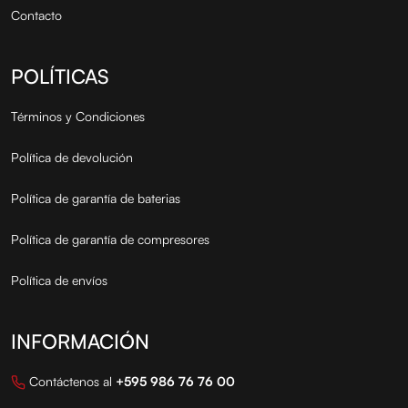
Contacto
POLÍTICAS
Términos y Condiciones
Política de devolución
Política de garantía de baterias
Política de garantía de compresores
Política de envíos
INFORMACIÓN
Contáctenos al
+595 986 76 76 00