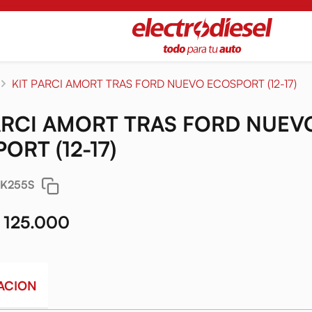
KIT PARCI AMORT TRAS FORD NUEVO ECOSPORT (12-17)
ARCI AMORT TRAS FORD NUEV
ORT (12-17)
SK255S
 125.000
ACION