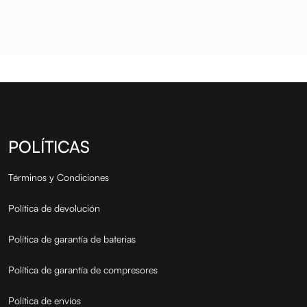
POLÍTICAS
Términos y Condiciones
Política de devolución
Política de garantía de baterias
Política de garantía de compresores
Política de envíos