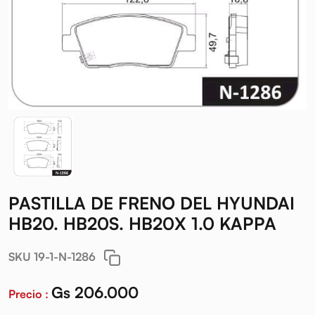
PASTILLA DE FRENO DEL HYUNDAI
HB20. HB20S. HB20X 1.0 KAPPA
SKU 19-1-N-1286
Gs 206.000
Precio :