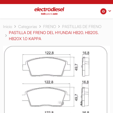
Inicio
Categorias
FRENO
PASTILLAS DE FRENO
PASTILLA DE FRENO DEL HYUNDAI HB20. HB20S.
HB20X 1.0 KAPPA