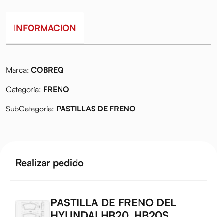
INFORMACION
Marca:
COBREQ
Categoría:
FRENO
SubCategoría:
PASTILLAS DE FRENO
Realizar pedido
PASTILLA DE FRENO DEL
HYUNDAI HB20. HB20S.