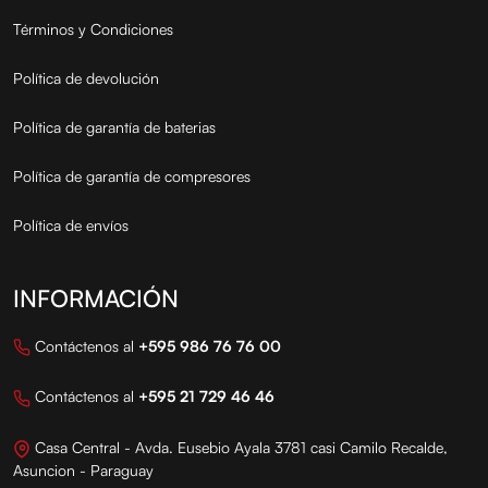
Términos y Condiciones
Política de devolución
Política de garantía de baterias
Política de garantía de compresores
Política de envíos
INFORMACIÓN
Contáctenos al
+595 986 76 76 00
Contáctenos al
+595 21 729 46 46
Casa Central - Avda. Eusebio Ayala 3781 casi Camilo Recalde,
Asuncion - Paraguay