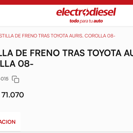
STILLA DE FRENO TRAS TOYOTA AURIS. COROLLA 08-
LLA DE FRENO TRAS TOYOTA AU
LLA 08-
-015
 71.070
ACION