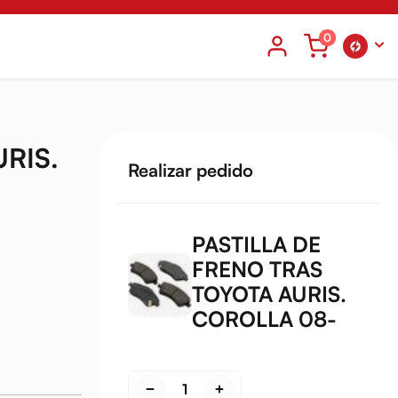
0
RIS.
Realizar pedido
PASTILLA DE
FRENO TRAS
TOYOTA AURIS.
COROLLA 08-