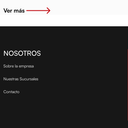
Ver más
NOSOTROS
Sobre la empresa
Nuestras Sucursales
Contacto