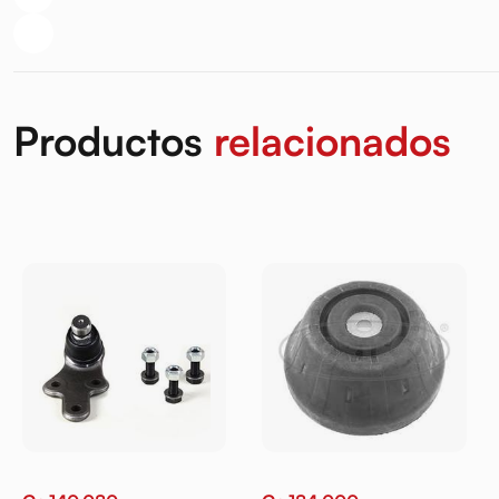
Productos
relacionados