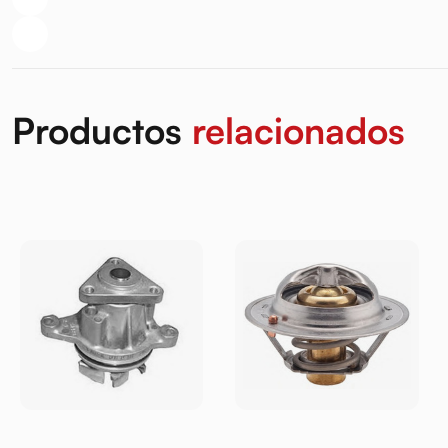
Productos
relacionados