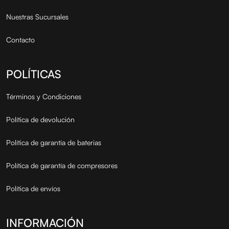
Nuestras Sucursales
Contacto
POLÍTICAS
Términos y Condiciones
Política de devolución
Política de garantía de baterias
Política de garantía de compresores
Política de envíos
INFORMACIÓN