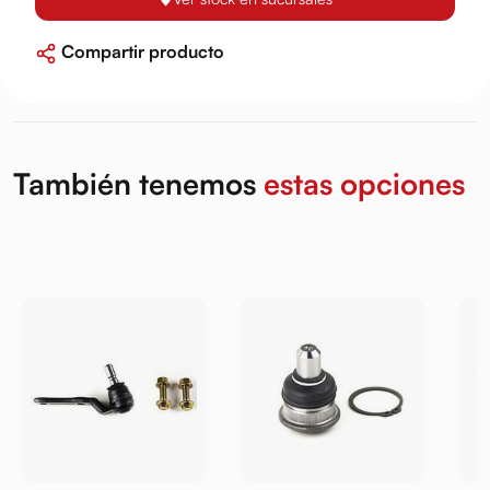
Compartir producto
También tenemos
estas opciones