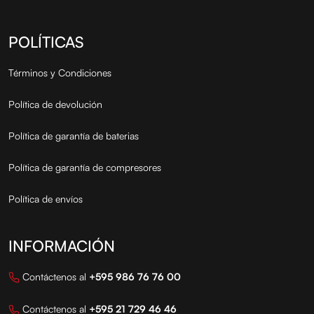
POLÍTICAS
Términos y Condiciones
Política de devolución
Política de garantía de baterias
Política de garantía de compresores
Política de envíos
INFORMACIÓN
Contáctenos al
+595 986 76 76 00
Contáctenos al
+595 21 729 46 46