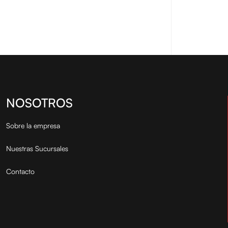
NOSOTROS
Sobre la empresa
Nuestras Sucursales
Contacto