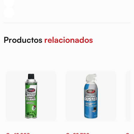
Productos
relacionados