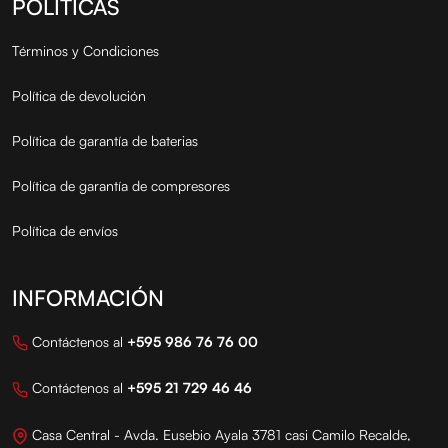
POLÍTICAS
Términos y Condiciones
Política de devolución
Política de garantía de baterias
Política de garantía de compresores
Política de envíos
INFORMACIÓN
Contáctenos al
+595 986 76 76 00
Contáctenos al
+595 21 729 46 46
Casa Central - Avda. Eusebio Ayala 3781 casi Camilo Recalde,