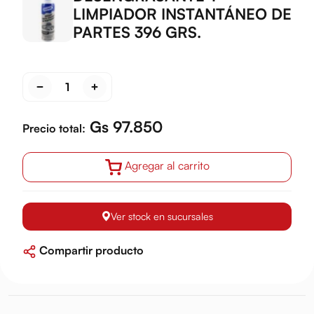
LIMPIADOR INSTANTÁNEO DE
PARTES 396 GRS.
Gs 97.850
Precio total:
Agregar al carrito
Ver stock en sucursales
Compartir producto