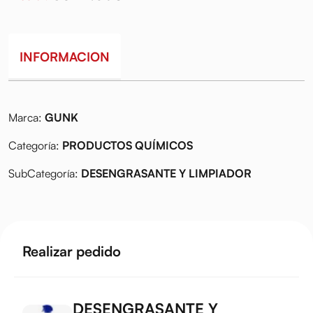
INFORMACION
Marca:
GUNK
Categoría:
PRODUCTOS QUÍMICOS
SubCategoría:
DESENGRASANTE Y LIMPIADOR
Realizar pedido
DESENGRASANTE Y