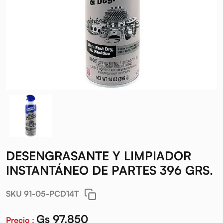
DESENGRASANTE Y LIMPIADOR
INSTANTÁNEO DE PARTES 396 GRS.
SKU 91-05-PCD14T
Gs 97.850
Precio :