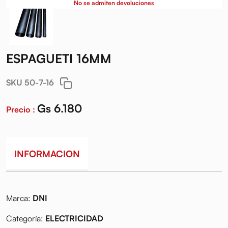
No se admiten devoluciones
ESPAGUETI 16MM
SKU 50-7-16
Gs 6.180
Precio :
INFORMACION
Marca:
DNI
Categoría:
ELECTRICIDAD