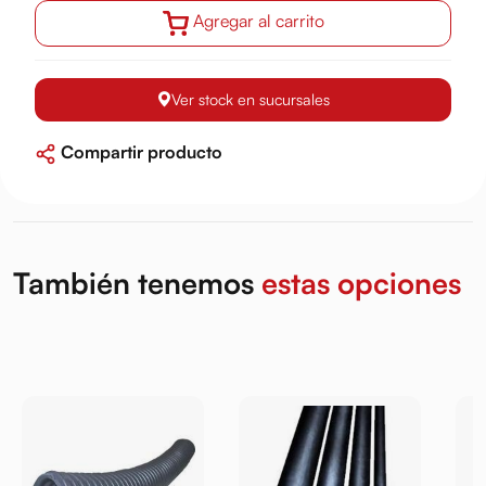
Agregar al carrito
Ver stock en sucursales
Compartir producto
También tenemos
estas opciones