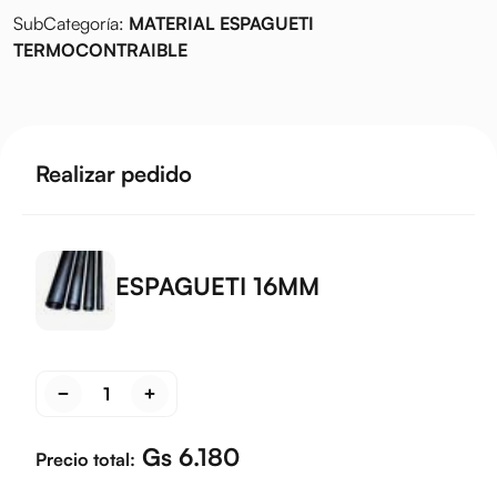
SubCategoría:
MATERIAL ESPAGUETI
TERMOCONTRAIBLE
Realizar pedido
ESPAGUETI 16MM
Gs 6.180
Precio total: