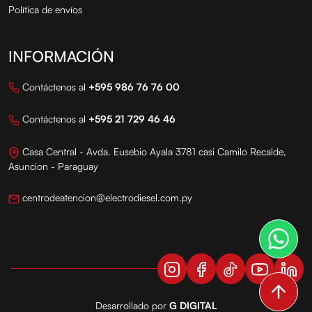
Política de envíos
INFORMACIÓN
Contáctenos al
+595 986 76 76 00
Contáctenos al
+595 21 729 46 46
Casa Central - Avda. Eusebio Ayala 3781 casi Camilo Recalde,
Asuncion - Paraguay
centrodeatencion@electrodiesel.com.py
Desarrollado por
G DIGITAL