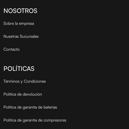
NOSOTROS
Sobre la empresa
Nuestras Sucursales
Contacto
POLÍTICAS
Términos y Condiciones
Política de devolución
Política de garantía de baterias
Política de garantía de compresores