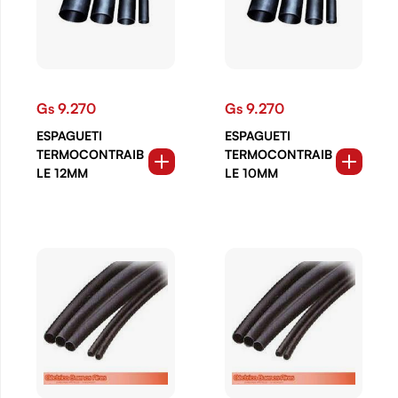
Gs 9.270
Gs 9.270
ESPAGUETI
ESPAGUETI
TERMOCONTRAIB
TERMOCONTRAIB
LE 12MM
LE 10MM