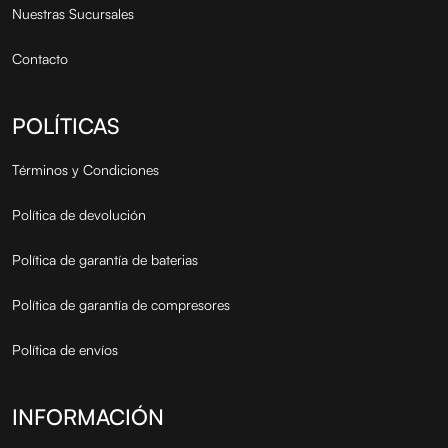
Nuestras Sucursales
Contacto
POLÍTICAS
Términos y Condiciones
Política de devolución
Política de garantía de baterias
Política de garantía de compresores
Política de envíos
INFORMACIÓN