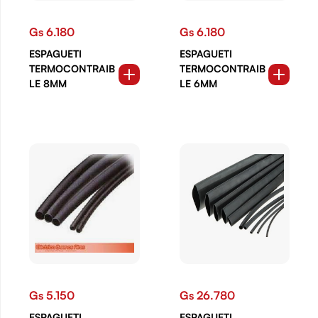
Gs 6.180
Gs 6.180
ESPAGUETI
ESPAGUETI
TERMOCONTRAIB
TERMOCONTRAIB
LE 8MM
LE 6MM
Gs 5.150
Gs 26.780
ESPAGUETI
ESPAGUETI