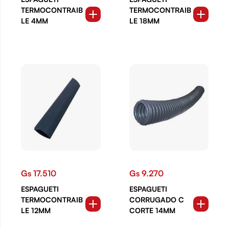
TERMOCONTRAIB
TERMOCONTRAIB
LE 4MM
LE 18MM
Gs 17.510
Gs 9.270
ESPAGUETI
ESPAGUETI
TERMOCONTRAIB
CORRUGADO C
LE 12MM
CORTE 14MM