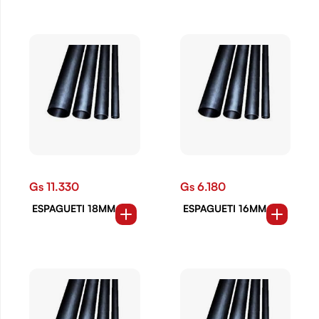
Gs 11.330
Gs 6.180
ESPAGUETI 18MM
ESPAGUETI 16MM