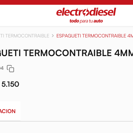
ETI TERMOCONTRAIBLE
ESPAGUETI TERMOCONTRAIBLE 4
GUETI TERMOCONTRAIBLE 4M
04
 5.150
ACION