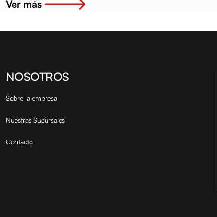
Ver más
NOSOTROS
Sobre la empresa
Nuestras Sucursales
Contacto