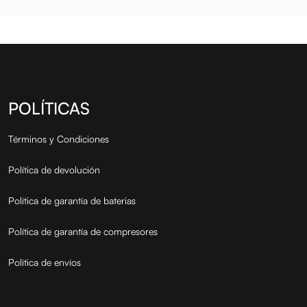
POLÍTICAS
Términos y Condiciones
Política de devolución
Política de garantía de baterias
Política de garantía de compresores
Política de envíos