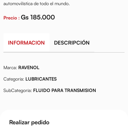
automovilística de todo el mundo.
Gs 185.000
Precio :
INFORMACION
DESCRIPCIÓN
Marca:
RAVENOL
Categoría:
LUBRICANTES
SubCategoría:
FLUIDO PARA TRANSMISION
Realizar pedido