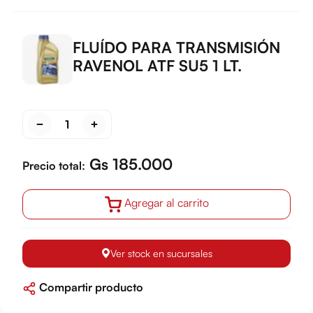
FLUÍDO PARA TRANSMISIÓN
RAVENOL ATF SU5 1 LT.
Gs 185.000
Precio total:
Agregar al carrito
Ver stock en sucursales
Compartir producto