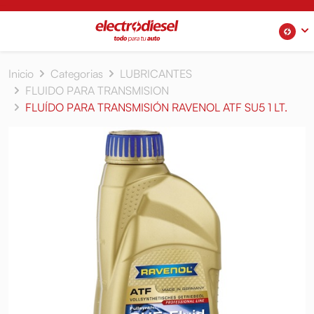
Inicio
Categorias
LUBRICANTES
FLUIDO PARA TRANSMISION
FLUÍDO PARA TRANSMISIÓN RAVENOL ATF SU5 1 LT.