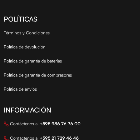
POLÍTICAS
Términos y Condiciones
Política de devolución
Política de garantía de baterias
Política de garantía de compresores
Política de envíos
INFORMACIÓN
Contáctenos al
+595 986 76 76 00
Contáctenos al
+595 21 729 46 46