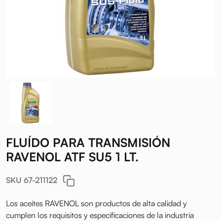
FLUÍDO PARA TRANSMISIÓN
RAVENOL ATF SU5 1 LT.
SKU 67-211122
Los aceites RAVENOL son productos de alta calidad y
cumplen los requisitos y especificaciones de la industria